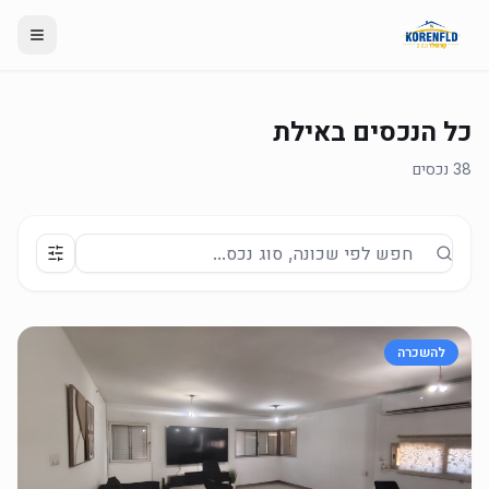
כל הנכסים באילת
38 נכסים
להשכרה