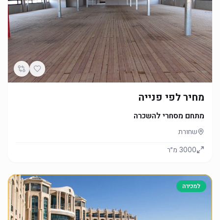
מחיר לפי פנייה
מתחם מסחרי להשכרה
שחורת
3000
מ״ר
למכירה