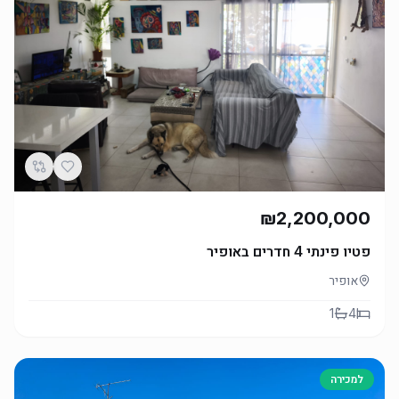
₪2,200,000
פטיו פינתי 4 חדרים באופיר
אופיר
1
4
למכירה