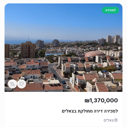
למכירה
₪1,370,000
למכירה דירה מחולקת בצאלים
צאלים