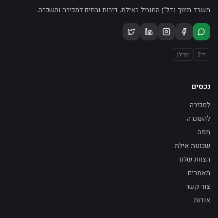
משרד תיווך נדל״ן המוביל באילת. דירות ובתים למכירה והשכרה.
יד2
מדלן
נכסים
למכירה
להשכרה
מפה
שכונות אילת
הצוות שלנו
מאמרים
צור קשר
אודות