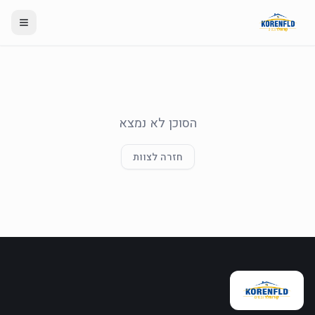
הסוכן לא נמצא
חזרה לצוות